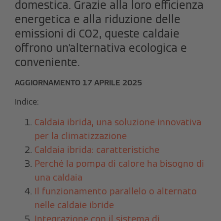
domestica. Grazie alla loro efficienza
energetica e alla riduzione delle
emissioni di CO2, queste caldaie
offrono un'alternativa ecologica e
conveniente.
AGGIORNAMENTO 17 APRILE 2025
Indice:
Caldaia ibrida, una soluzione innovativa
per la climatizzazione
Caldaia ibrida: caratteristiche
Perché la pompa di calore ha bisogno di
una caldaia
Il funzionamento parallelo o alternato
nelle caldaie ibride
Integrazione con il sistema di