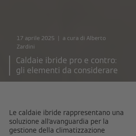
17 aprile 2025 | a cura di
Alberto
Zardini
Caldaie ibride pro e contro:
gli elementi da considerare
Le caldaie ibride rappresentano una
soluzione all'avanguardia per la
gestione della climatizzazione