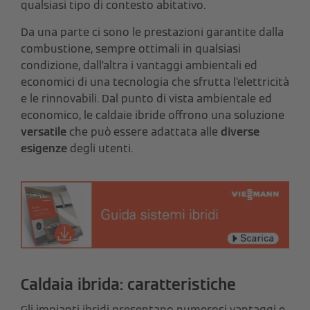
qualsiasi tipo di contesto abitativo.
Da una parte ci sono le prestazioni garantite dalla
combustione, sempre ottimali in qualsiasi
condizione, dall’altra i vantaggi ambientali ed
economici di una tecnologia che sfrutta l’elettricità
e le rinnovabili. Dal punto di vista ambientale ed
economico, le caldaie ibride offrono una soluzione
versatile
che può essere adattata alle
diverse
esigenze
degli utenti.
Caldaia ibrida: caratteristiche
Gli impianti ibridi presentano numerosi vantaggi e