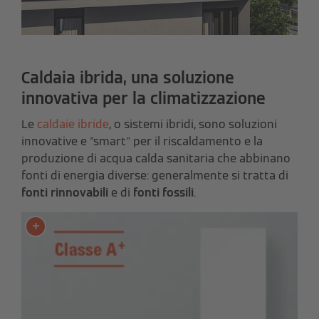
Caldaia ibrida, una soluzione
innovativa per la climatizzazione
Le
caldaie ibride
, o sistemi ibridi, sono soluzioni
innovative e "smart" per il riscaldamento e la
produzione di acqua calda sanitaria che abbinano
fonti di energia diverse: generalmente si tratta di
fonti rinnovabili
e di
fonti fossili
.