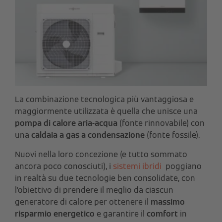
La combinazione tecnologica più vantaggiosa e
maggiormente utilizzata è quella che unisce una
pompa di calore aria-acqua
(fonte rinnovabile) con
una
caldaia a gas a condensazione
(fonte fossile).
Nuovi nella loro concezione (e tutto sommato
ancora poco conosciuti), i
sistemi ibridi
poggiano
in realtà su due tecnologie ben consolidate, con
l’obiettivo di prendere il meglio da ciascun
generatore di calore per ottenere il
massimo
risparmio energetico
e garantire il
comfort
in