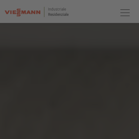
Industriale
Residenziale