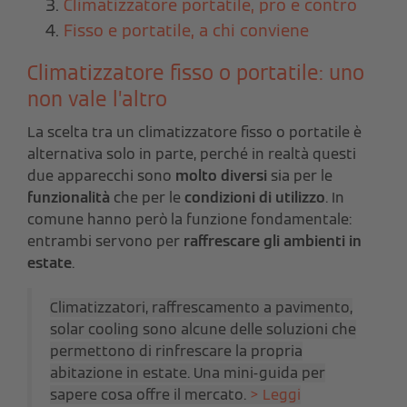
Climatizzatore portatile, pro e contro
Fisso e portatile, a chi conviene
Climatizzatore fisso o portatile: uno
non vale l’altro
La scelta tra un climatizzatore fisso o portatile è
alternativa solo in parte, perché in realtà questi
due apparecchi sono
molto diversi
sia per le
funzionalità
che per le
condizioni di utilizzo
. In
comune hanno però la funzione fondamentale:
entrambi servono per
raffrescare gli ambienti in
estate
.
Climatizzatori, raffrescamento a pavimento,
solar cooling sono alcune delle soluzioni che
permettono di rinfrescare la propria
abitazione in estate. Una mini-guida per
sapere cosa offre il mercato.
> Leggi