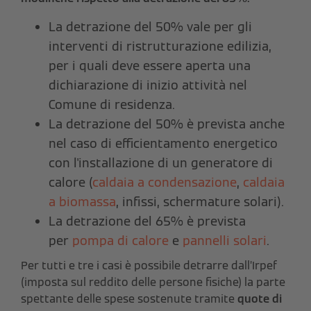
La detrazione del 50% vale per gli
interventi di ristrutturazione edilizia,
per i quali deve essere aperta una
dichiarazione di inizio attività nel
Comune di residenza.
La detrazione del 50% è prevista anche
nel caso di efficientamento energetico
con l'installazione di un generatore di
calore (
caldaia a condensazione
,
caldaia
a biomassa
, infissi, schermature solari).
La detrazione del 65% è prevista
per
pompa di calore
e
pannelli solari
.
Per tutti e tre i casi è possibile detrarre dall’Irpef
(imposta sul reddito delle persone fisiche) la parte
spettante delle spese sostenute tramite
quote di