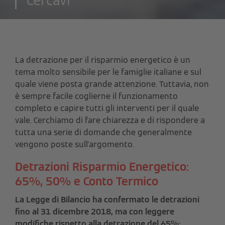
Cercavi
La detrazione per il risparmio energetico è un
tema molto sensibile per le famiglie italiane e sul
quale viene posta grande attenzione. Tuttavia, non
è sempre facile coglierne il funzionamento
completo e capire tutti gli interventi per il quale
vale. Cerchiamo di fare chiarezza e di rispondere a
tutta una serie di domande che generalmente
vengono poste sull'argomento.
Detrazioni Risparmio Energetico:
65%, 50% e Conto Termico
La Legge di Bilancio ha confermato le detrazioni
fino al 31 dicembre 2018, ma con leggere
modifiche rispetto alla detrazione del 65%: