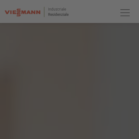
Industriale
Residenziale