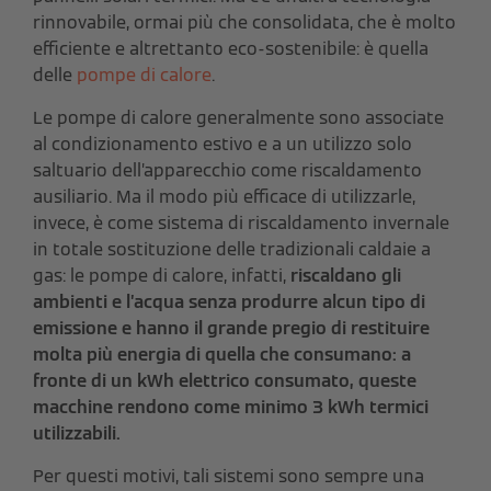
rinnovabile, ormai più che consolidata, che è molto
efficiente e altrettanto eco-sostenibile: è quella
delle
pompe di calore
.
Le pompe di calore generalmente sono associate
al condizionamento estivo e a un utilizzo solo
saltuario dell’apparecchio come riscaldamento
ausiliario. Ma il modo più efficace di utilizzarle,
invece, è come sistema di riscaldamento invernale
in totale sostituzione delle tradizionali caldaie a
gas: le pompe di calore, infatti,
riscaldano gli
ambienti e l’acqua senza produrre alcun tipo di
emissione e hanno il grande pregio di restituire
molta più energia di quella che consumano: a
fronte di un kWh elettrico consumato, queste
macchine rendono come minimo 3 kWh termici
utilizzabili.
Per questi motivi, tali sistemi sono sempre una