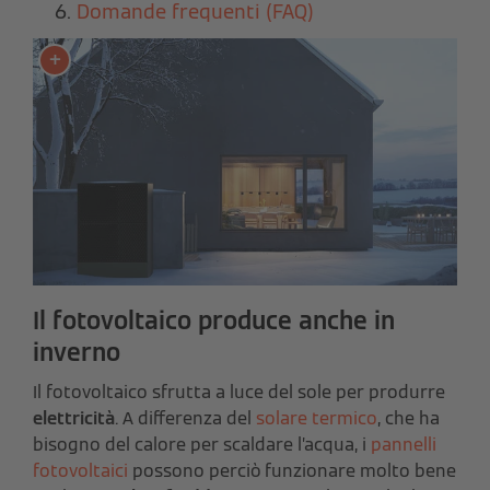
Domande frequenti (FAQ)
Il fotovoltaico produce anche in
inverno
Il fotovoltaico sfrutta a luce del sole per produrre
elettricità
. A differenza del
solare termico
, che ha
bisogno del calore per scaldare l’acqua, i
pannelli
fotovoltaici
possono perciò funzionare molto bene