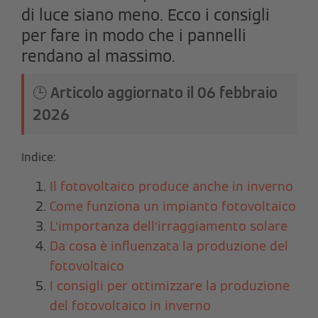
di luce siano meno. Ecco i consigli
per fare in modo che i pannelli
rendano al massimo.
🕒
Articolo aggiornato il
06 febbraio
2026
Indice:
Il fotovoltaico produce anche in inverno
Come funziona un impianto fotovoltaico
L’importanza dell’irraggiamento solare
Da cosa è influenzata la produzione del
fotovoltaico
I consigli per ottimizzare la produzione
del fotovoltaico in inverno