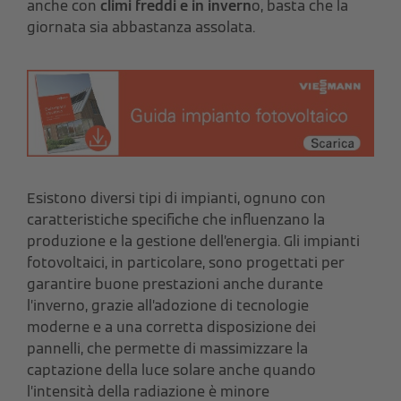
anche con
climi freddi e in invern
o, basta che la
giornata sia abbastanza assolata.
Esistono diversi tipi di impianti, ognuno con
caratteristiche specifiche che influenzano la
produzione e la gestione dell’energia. Gli impianti
fotovoltaici, in particolare, sono progettati per
garantire buone prestazioni anche durante
l’inverno, grazie all’adozione di tecnologie
moderne e a una corretta disposizione dei
pannelli, che permette di massimizzare la
captazione della luce solare anche quando
l’intensità della radiazione è minore