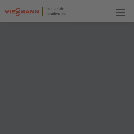
Industriale
Residenziale