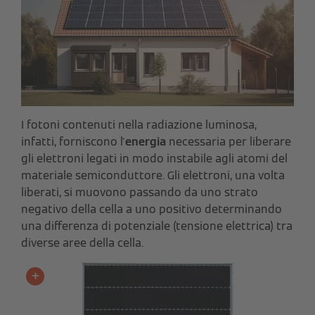
I fotoni contenuti nella radiazione luminosa,
infatti, forniscono l'
energia
necessaria per liberare
gli elettroni legati in modo instabile agli atomi del
materiale semiconduttore. Gli elettroni, una volta
liberati, si muovono passando da uno strato
negativo della cella a uno positivo determinando
una differenza di potenziale (tensione elettrica) tra
diverse aree della cella.