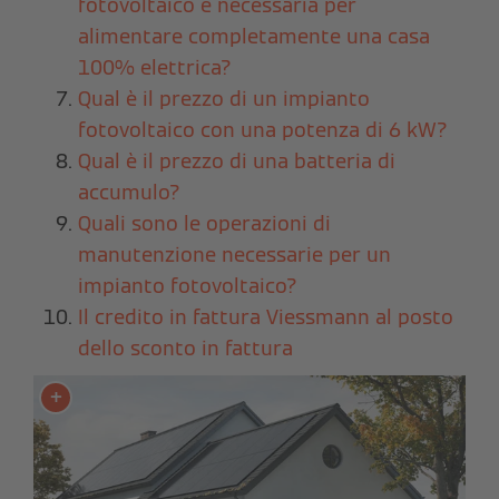
fotovoltaico è necessaria per
alimentare completamente una casa
100% elettrica?
Qual è il prezzo di un impianto
fotovoltaico con una potenza di 6 kW?
Qual è il prezzo di una batteria di
accumulo?
Quali sono le operazioni di
manutenzione necessarie per un
impianto fotovoltaico?
Il credito in fattura Viessmann al posto
dello sconto in fattura