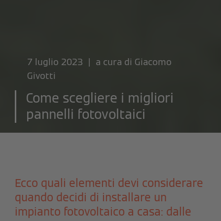
7 luglio 2023 | a cura di
Giacomo
Givotti
Come scegliere i migliori
pannelli fotovoltaici
Ecco quali elementi devi considerare
quando decidi di installare un
impianto fotovoltaico a casa: dalle