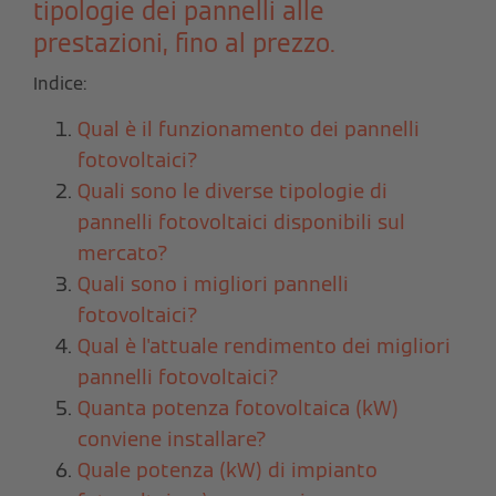
tipologie dei pannelli alle
prestazioni, fino al prezzo.
Indice:
Qual è il funzionamento dei pannelli
fotovoltaici?
Quali sono le diverse tipologie di
pannelli fotovoltaici disponibili sul
mercato?
Quali sono i migliori pannelli
fotovoltaici?
Qual è l'attuale rendimento dei migliori
pannelli fotovoltaici?
Quanta potenza fotovoltaica (kW)
conviene installare?
Quale potenza (kW) di impianto