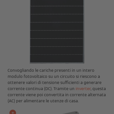
Convogliando le cariche presenti in un intero
modulo fotovoltaico su un circuito si riescono a
ottenere valori di tensione sufficienti a generare
corrente continua (DC). Tramite un
inverter
, questa
corrente viene poi convertita in corrente alternata
(AC) per alimentare le utenze di casa.