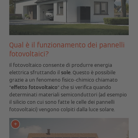
Qual è il funzionamento dei pannelli
fotovoltaici?
Il fotovoltaico consente di produrre energia
elettrica sfruttando il
sole
. Questo è possibile
grazie a un fenomeno fisico-chimico chiamato
“
effetto fotovoltaico
” che si verifica quando
determinati materiali semiconduttori (ad esempio
il silicio con cui sono fatte le celle dei pannelli
fotovoltaici) vengono colpiti dalla luce solare.