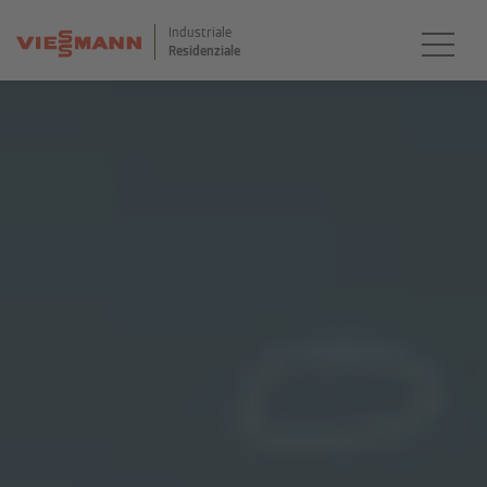
Industriale
Residenziale