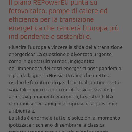
Il piano REPowerEU punta su
fotovoltaico, pompe di calore ed
efficienza per la transizione
energetica che renderà l’Europa più
indipendente e sostenibile.
Riuscirà l’Europa a vincere la sfida della transizione
energetica? La questione è diventata urgente
come in questi ultimi mesi, ingigantita
dall’impennata dei costi energetici post pandemia
e poi dalla guerra Russia-Ucraina che mette a
rischio le forniture di gas di tutto il continente. Le
variabili in gioco sono cruciali: la sicurezza degli
approvvigionamenti energetici, la sostenibilità
economica per famiglie e imprese e la questione
ambientale.
La sfida è enorme e tutte le soluzioni al momento
ipotizzate rischiano di sembrare la classica