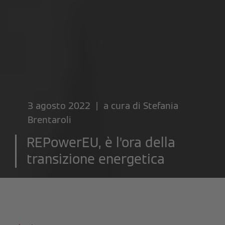
3 agosto 2022 | a cura di
Stefania
Brentaroli
REPowerEU, è l’ora della
transizione energetica