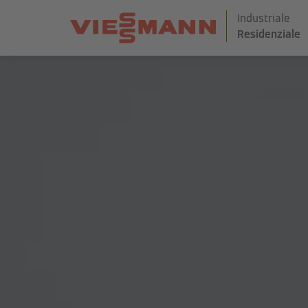
Industriale
Residenziale