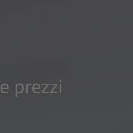
e prezzi