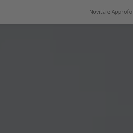
Novità e Approf