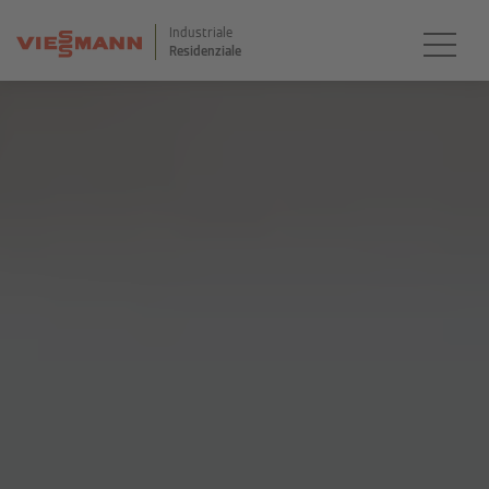
Industriale
Residenziale