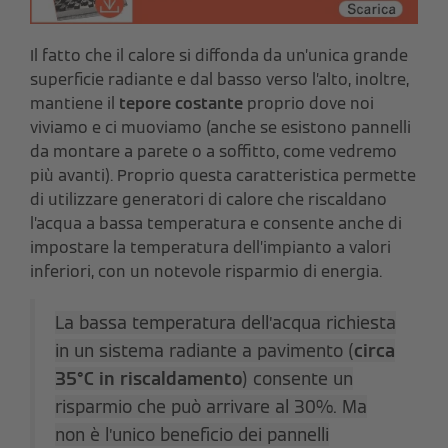
Il fatto che il calore si diffonda da un’unica grande
superficie radiante e dal basso verso l’alto, inoltre,
mantiene il
tepore costante
proprio dove noi
viviamo e ci muoviamo (anche se esistono pannelli
da montare a parete o a soffitto, come vedremo
più avanti). Proprio questa caratteristica permette
di utilizzare generatori di calore che riscaldano
l’acqua a bassa temperatura e consente anche di
impostare la temperatura dell’impianto a valori
inferiori, con un notevole risparmio di energia.
La bassa temperatura dell’acqua richiesta
in un sistema radiante a pavimento (
circa
35°C in riscaldamento
) consente un
risparmio che può arrivare al 30%. Ma
non è l’unico beneficio dei pannelli