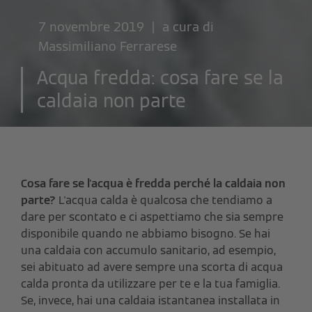
7 novembre 2019 | a cura di
Massimiliano Ferrarese
Acqua fredda: cosa fare se la
caldaia non parte
Cosa fare se l'acqua è fredda perché la caldaia non
parte?
L'acqua calda è qualcosa che tendiamo a
dare per scontato e ci aspettiamo che sia sempre
disponibile quando ne abbiamo bisogno. Se hai
una caldaia con accumulo sanitario, ad esempio,
sei abituato ad avere sempre una scorta di acqua
calda pronta da utilizzare per te e la tua famiglia.
Se, invece, hai una caldaia istantanea installata in