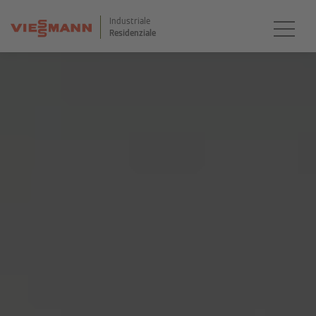
Industriale
Residenziale