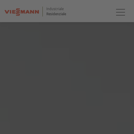
Industriale
Residenziale