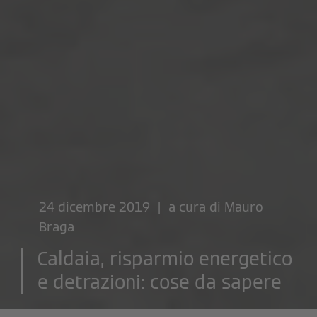
24 dicembre 2019 | a cura di
Mauro
Braga
Caldaia, risparmio energetico
e detrazioni: cose da sapere