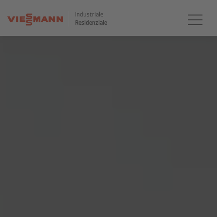
Industriale
Residenziale