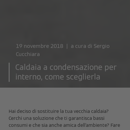
19 novembre 2018 | a cura di
Sergio
Cucchiara
Caldaia a condensazione per
interno, come sceglierla
Hai deciso di sostituire la tua vecchia caldaia?
Cerchi una soluzione che ti garantisca bassi
consumi e che sia anche amica dell’ambiente? Fare