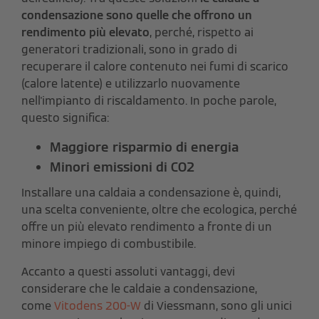
condensazione sono quelle che offrono un
rendimento più elevato
, perché, rispetto ai
generatori tradizionali, sono in grado di
recuperare il calore contenuto nei fumi di scarico
(calore latente) e utilizzarlo nuovamente
nell'impianto di riscaldamento. In poche parole,
questo significa:
Maggiore risparmio di energia
Minori emissioni di CO2
Installare una caldaia a condensazione è, quindi,
una scelta conveniente, oltre che ecologica, perché
offre
un più elevato rendimento a fronte di un
minore impiego di combustibile.
Accanto a questi assoluti vantaggi, devi
considerare che le caldaie a condensazione,
come
Vitodens 200-W
di Viessmann, sono gli unici