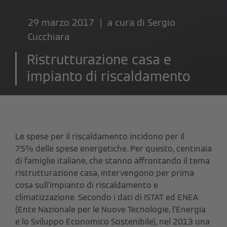
29 marzo 2017 | a cura di
Sergio
Cucchiara
Ristrutturazione casa e
impianto di riscaldamento
Le spese per il riscaldamento incidono per il
75% delle spese energetiche. Per questo, centinaia
di famiglie italiane, che stanno affrontando il tema
ristrutturazione casa, intervengono per prima
cosa sull’impianto di riscaldamento e
climatizzazione. Secondo i dati di ISTAT ed ENEA
(Ente Nazionale per le Nuove Tecnologie, l’Energia
e lo Sviluppo Economico Sostenibile), nel 2013 una