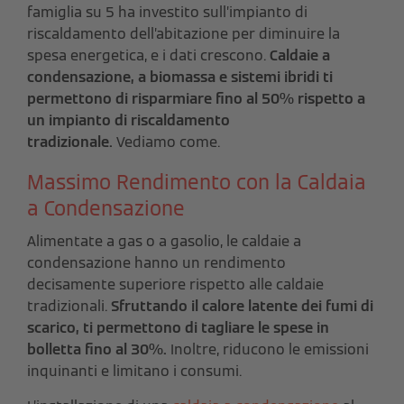
famiglia su 5 ha investito sull’impianto di
riscaldamento dell’abitazione per diminuire la
spesa energetica, e i dati crescono.
Caldaie a
condensazione, a biomassa e sistemi ibridi ti
permettono di risparmiare fino al 50% rispetto a
un impianto di riscaldamento
tradizionale.
Vediamo come.
Massimo Rendimento con la Caldaia
a Condensazione
Alimentate a gas o a gasolio, le caldaie a
condensazione hanno un rendimento
decisamente superiore rispetto alle caldaie
tradizionali.
Sfruttando il calore latente dei fumi di
scarico, ti permettono di tagliare le spese in
bolletta fino al 30%.
Inoltre, riducono le emissioni
inquinanti e limitano i consumi.