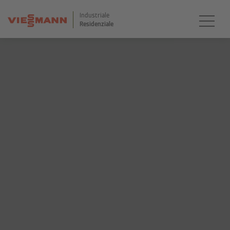
Industriale
Residenziale