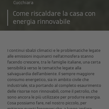
Cucchiara
Come riscaldare la casa con
energia rinnovabile
I continui sbalzi climatici e le problematiche legate
alle emissioni inquinanti nell'atmosfera stanno
facendo crescere, tra le famiglie italiane, una certa
sensibilità verso le tematiche legate alla
salvaguardia dell'ambiente. Il sempre maggiore
consumo energetico, sia in ambito civile che
industriale, sta portando al completo esaurimento
delle risorse non rinnovabili, come il petrolio, che
sono ancora le più utilizzate per produrre energia.
Cosa possiamo fare, nel nostro piccolo, per
mitigare questi fenomeni che, a lungo andare,