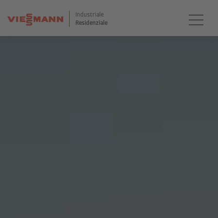
Industriale
Residenziale