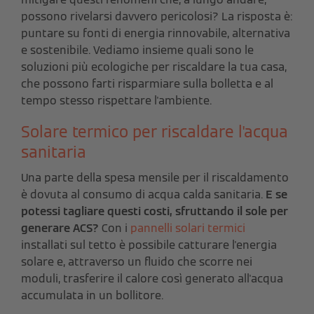
possono rivelarsi davvero pericolosi? La risposta è:
puntare su fonti di energia rinnovabile, alternativa
e sostenibile. Vediamo insieme quali sono le
soluzioni più ecologiche per riscaldare la tua casa,
che possono farti risparmiare sulla bolletta e al
tempo stesso rispettare l'ambiente.
Solare termico per riscaldare l'acqua
sanitaria
Una parte della spesa mensile per il riscaldamento
è dovuta al consumo di acqua calda sanitaria.
E se
potessi tagliare questi costi, sfruttando il sole per
generare ACS?
Con i
pannelli solari termici
installati sul tetto è possibile catturare l'energia
solare e, attraverso un fluido che scorre nei
moduli, trasferire il calore così generato all'acqua
accumulata in un bollitore.