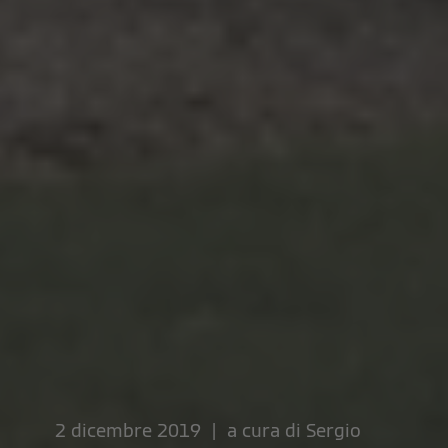
2 dicembre 2019 | a cura di
Sergio