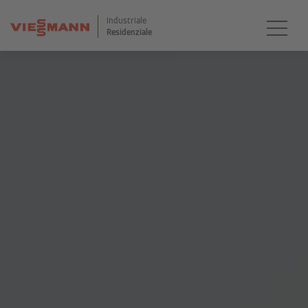
Industriale
Residenziale