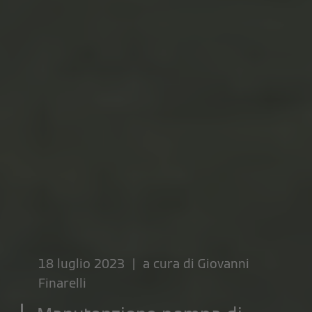
18 luglio 2023 | a cura di
Giovanni
Finarelli