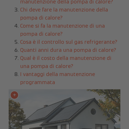
manutenzione della pompa di calore?
Chi deve fare la manutenzione della
pompa di calore?
Come si fa la manutenzione di una
pompa di calore?
Cosa è il controllo sul gas refrigerante?
Quanti anni dura una pompa di calore?
Qual è il costo della manutenzione di
una pompa di calore?
I vantaggi della manutenzione
programmata