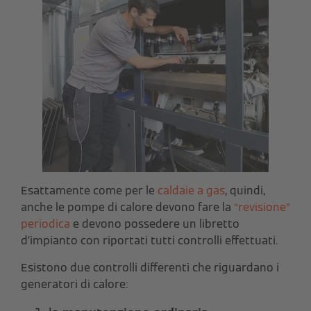
Esattamente come per le
caldaie a gas
, quindi,
anche le pompe di calore devono fare la
“revisione”
periodica
e devono possedere un libretto
d’impianto con riportati tutti controlli effettuati.
Esistono due controlli differenti che riguardano i
generatori di calore: