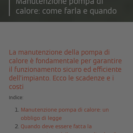
Manutenzione pompa di
calore: come farla e quando
La manutenzione della pompa di
calore è fondamentale per garantire
il funzionamento sicuro ed efficiente
dell’impianto. Ecco le scadenze e i
costi
Indice:
Manutenzione pompa di calore: un
obbligo di legge
Quando deve essere fatta la