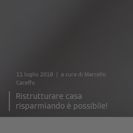
11 luglio 2018 | a cura di
Marcello
Caceffo
Ristrutturare casa
risparmiando è possibile!