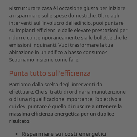
Ristrutturare casa è l’occasione giusta per iniziare
a risparmiare sulle spese domestiche. Oltre agli
interventi sull’involucro dell'edificio, puoi puntare
su impianti efficienti e dalle elevate prestazioni per
ridurre contemporaneamente sia le bollette che le
emissioni inquinanti. Vuoi trasformare la tua
abitazione in un edifico a basso consumo?
Scopriamo insieme come fare.
Punta tutto sull’efficienza
Partiamo dalla scelta degli interventi da
effettuare. Che si tratti di ordinaria manutenzione
o di una riqualificazione importante, l’obiettivo a
cui devi puntare è quello di
riuscire
a ottenere la
massima efficienza energetica per un duplice
risultato:
Risparmiare sui costi energetici