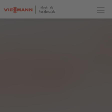
Industriale
Residenziale