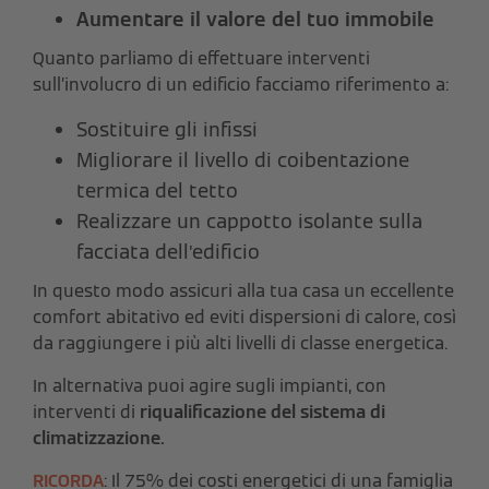
Aumentare il valore del tuo immobile
Quanto parliamo di effettuare interventi
sull’involucro di un edificio facciamo riferimento a:
Sostituire gli infissi
Migliorare il livello di coibentazione
termica del tetto
Realizzare un cappotto isolante sulla
facciata dell’edificio
In questo modo
assicuri alla tua casa un eccellente
comfort abitativo ed
eviti dispersioni di calore, così
da raggiungere i più alti livelli di classe energetica.
In alternativa puoi agire sugli impianti, con
interventi di
riqualificazione del sistema di
climatizzazione.
RICORDA
: Il 75% dei costi energetici di una famiglia