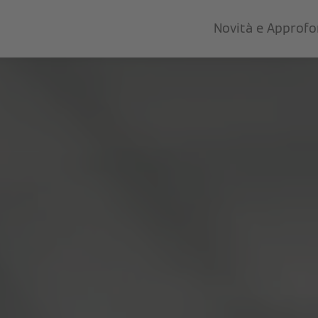
Novità e Approf