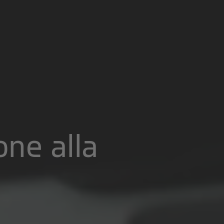
ne alla