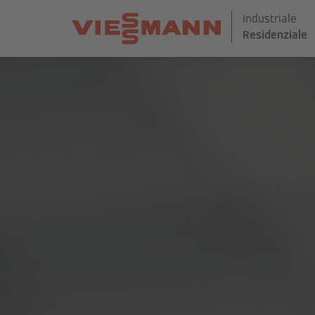
Industriale
Residenziale