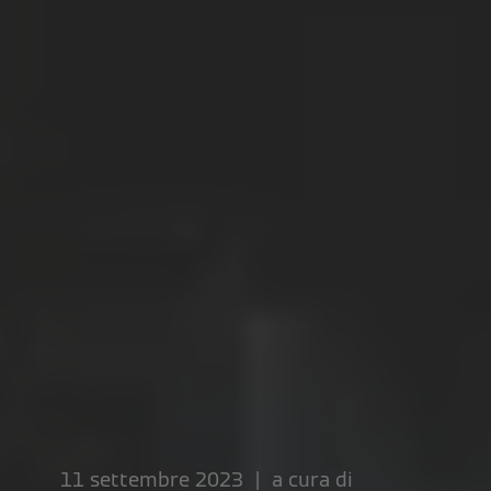
11 settembre 2023 | a cura di