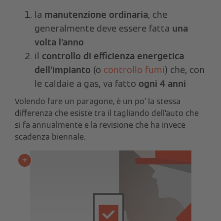
la
manutenzione ordinaria
, che
generalmente deve essere fatta
una
volta l’anno
il
controllo di efficienza energetica
dell’impianto
(o
controllo fumi
) che, con
le caldaie a gas, va fatto
ogni 4 anni
Volendo fare un paragone, è un po’ la stessa
differenza che esiste tra il tagliando dell’auto che
si fa annualmente e la revisione che ha invece
scadenza biennale.