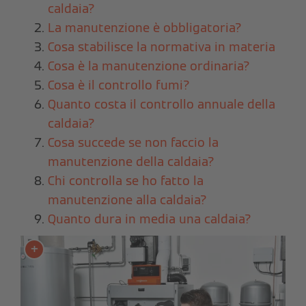
caldaia?
La manutenzione è obbligatoria?
Cosa stabilisce la normativa in materia
Cosa è la manutenzione ordinaria?
Cosa è il controllo fumi?
Quanto costa il controllo annuale della
caldaia?
Cosa succede se non faccio la
manutenzione della caldaia?
Chi controlla se ho fatto la
manutenzione alla caldaia?
Quanto dura in media una caldaia?