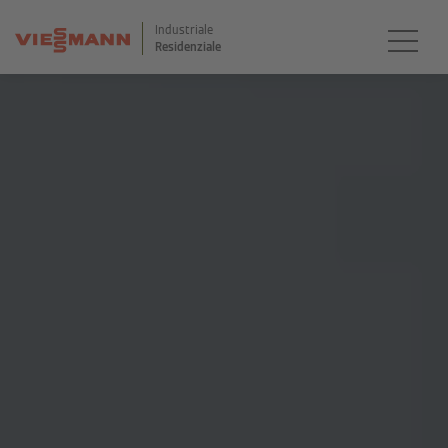
Industriale
Residenziale