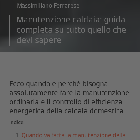
Massimiliano Ferrarese
Manutenzione caldaia: guida
completa su tutto quello che
devi sapere
Ecco quando e perché bisogna
assolutamente fare la manutenzione
ordinaria e il controllo di efficienza
energetica della caldaia domestica.
Indice:
Quando va fatta la manutenzione della