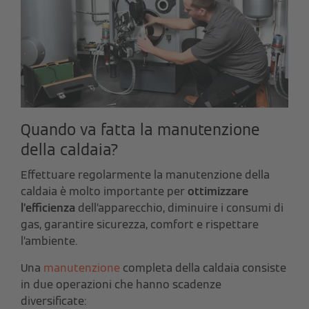
Quando va fatta la manutenzione
della caldaia?
Effettuare regolarmente la manutenzione della
caldaia è molto importante per
ottimizzare
l’efficienza
dell’apparecchio, diminuire i consumi di
gas, garantire sicurezza, comfort e rispettare
l’ambiente.
Una
manutenzione
completa della caldaia consiste
in due operazioni che hanno scadenze
diversificate: