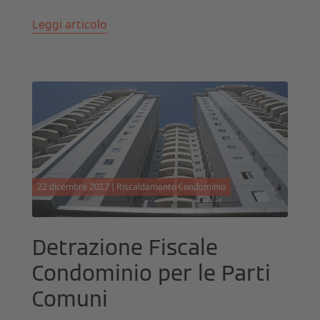
Leggi articolo
22 dicembre 2017 | Riscaldamento Condominio
Detrazione Fiscale
Condominio per le Parti
Comuni