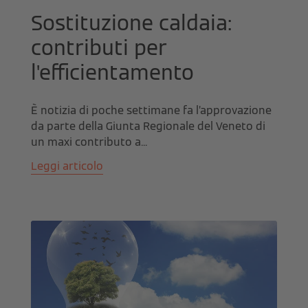
Sostituzione caldaia:
contributi per
l'efficientamento
È notizia di poche settimane fa l’approvazione
da parte della Giunta Regionale del Veneto di
un maxi contributo a...
Leggi articolo