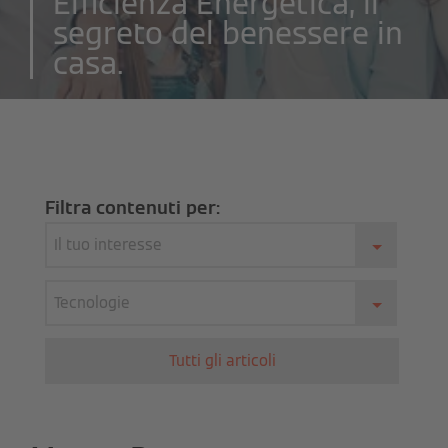
Efficienza Energetica, il
segreto del benessere in
casa.
Filtra contenuti per:
Il tuo interesse
Tecnologie
Tutti gli articoli