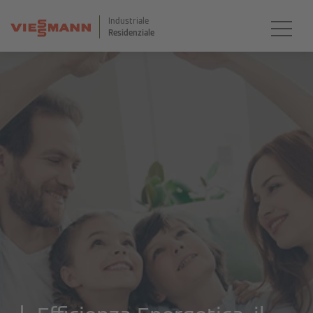
Industriale
Residenziale