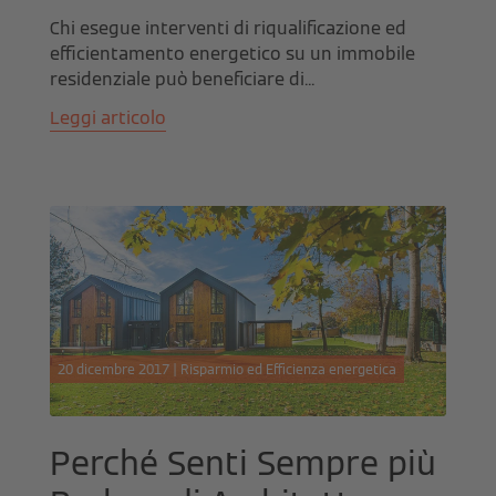
Chi esegue interventi di riqualificazione ed
efficientamento energetico su un immobile
residenziale può beneficiare di...
Leggi articolo
20 dicembre 2017 | Risparmio ed Efficienza energetica
Perché Senti Sempre più