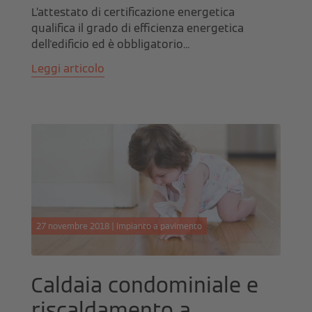
L’attestato di certificazione energetica
qualifica il grado di efficienza energetica
dell'edificio ed è obbligatorio...
Leggi articolo
27 novembre 2018 | Impianto a pavimento
Caldaia condominiale e
riscaldamento a