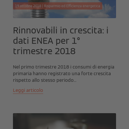
19 ottobre 2018 | Risparmio ed Efficienza energetica
Rinnovabili in crescita: i
dati ENEA per 1°
trimestre 2018
Nel primo trimestre 2018 i consumi di energia
primaria hanno registrato una forte crescita
rispetto allo stesso periodo...
Leggi articolo