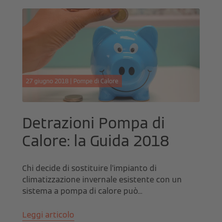
27 giugno 2018 | Pompe di Calore
Detrazioni Pompa di
Calore: la Guida 2018
Chi decide di sostituire l’impianto di
climatizzazione invernale esistente con un
sistema a pompa di calore può...
Leggi articolo