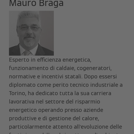
Mauro Braga
Esperto in efficienza energetica,
funzionamento di caldaie, cogeneratori,
normative e incentivi statali. Dopo essersi
diplomato come perito tecnico industriale a
Torino, ha dedicato tutta la sua carriera
lavorativa nel settore del risparmio
energetico operando presso aziende
produttive e di gestione del calore,
particolarmente attento all’evoluzione delle