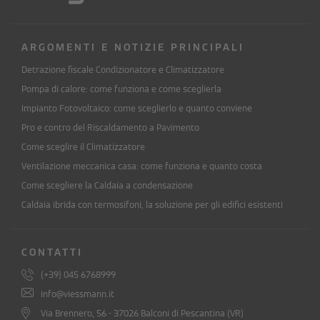
ARGOMENTI E NOTIZIE PRINCIPALI
Detrazione fiscale Condizionatore e Climatizzatore
Pompa di calore: come funziona e come sceglierla
Impianto Fotovoltaico: come sceglierlo e quanto conviene
Pro e contro del Riscaldamento a Pavimento
Come sceglire il Climatizzatore
Ventilazione meccanica casa: come funziona e quanto costa
Come scegliere la Caldaia a condensazione
Caldaia ibrida con termosifoni, la soluzione per gli edifici esistenti
CONTATTI
(+39) 045 6768999
info@viessmann.it
Via Brennero, 56 - 37026 Balconi di Pescantina (VR)