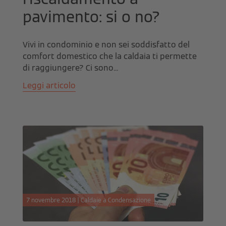
pavimento: si o no?
Vivi in condominio e non sei soddisfatto del
comfort domestico che la caldaia ti permette
di raggiungere? Ci sono...
Leggi articolo
7 novembre 2018 | Caldaie a Condensazione