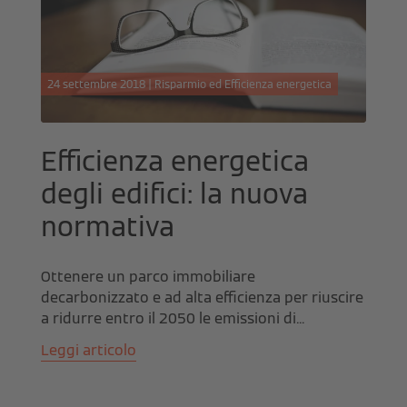
24 settembre 2018 | Risparmio ed Efficienza energetica
Efficienza energetica
degli edifici: la nuova
normativa
Ottenere un parco immobiliare
decarbonizzato e ad alta efficienza per riuscire
a ridurre entro il 2050 le emissioni di...
Leggi articolo