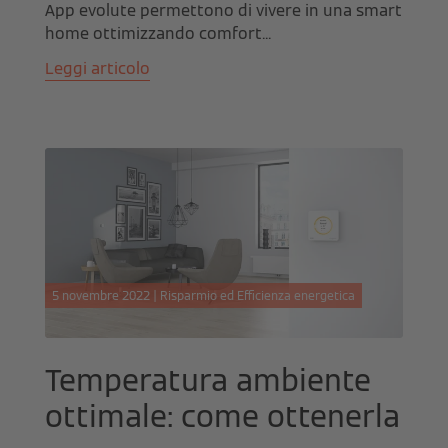
App evolute permettono di vivere in una smart
home ottimizzando comfort...
Leggi articolo
5 novembre 2022 | Risparmio ed Efficienza energetica
Temperatura ambiente
ottimale: come ottenerla