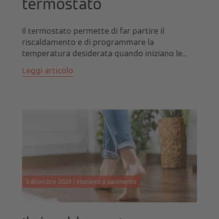
termostato
Il termostato permette di far partire il
riscaldamento e di programmare la
temperatura desiderata quando iniziano le...
Leggi articolo
3 dicembre 2024 | Impianto a pavimento