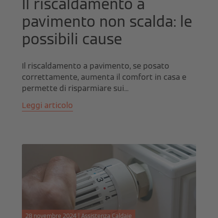
Il riscaldamento a
pavimento non scalda: le
possibili cause
Il riscaldamento a pavimento, se posato
correttamente, aumenta il comfort in casa e
permette di risparmiare sui...
Leggi articolo
28 novembre 2024 | Assistenza Caldaie