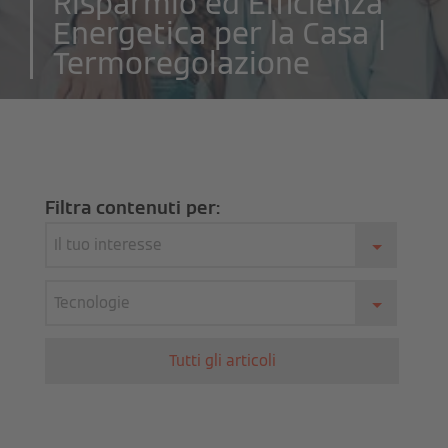
Risparmio ed Efficienza
Energetica per la Casa |
Termoregolazione
Filtra contenuti per:
Il tuo interesse
Tecnologie
Tutti gli articoli