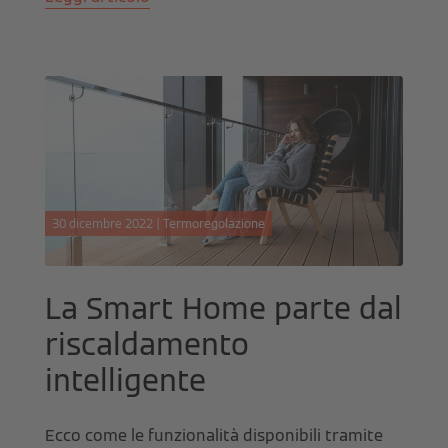
30 dicembre 2022 | Termoregolazione
La Smart Home parte dal
riscaldamento
intelligente
Ecco come le funzionalità disponibili tramite