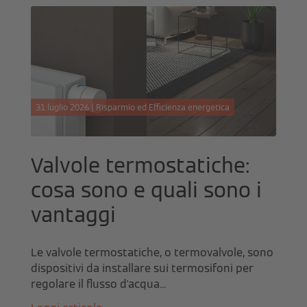
31 luglio 2026 | Risparmio ed Efficienza energetica
Valvole termostatiche:
cosa sono e quali sono i
vantaggi
Le valvole termostatiche, o termovalvole, sono
dispositivi da installare sui termosifoni per
regolare il flusso d'acqua...