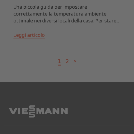
Una piccola guida per impostare
correttamente la temperatura ambiente
ottimale nei diversi locali della casa. Per stare...
Leggi articolo
1
2
>