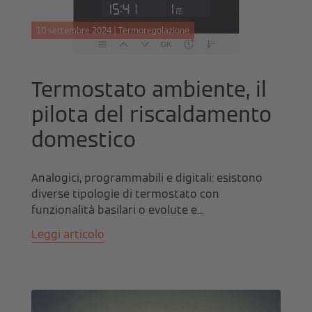
10 settembre 2024 | Termoregolazione
Termostato ambiente, il
pilota del riscaldamento
domestico
Analogici, programmabili e digitali: esistono
diverse tipologie di termostato con
funzionalità basilari o evolute e...
Leggi articolo