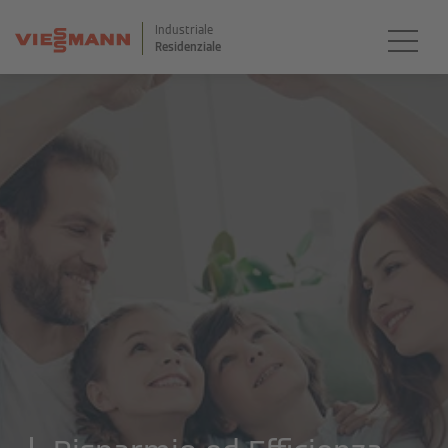
Industriale
Residenziale