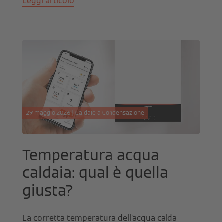
Leggi articolo
29 maggio 2026 | Caldaie a Condensazione
Temperatura acqua
caldaia: qual è quella
giusta?
La corretta temperatura dell’acqua calda