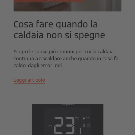
Cosa fare quando la
caldaia non si spegne
Scopri le cause più comuni per cui la caldaia
continua a riscaldare anche quando in casa fa
caldo: dagli errori nel...
Leggi articolo