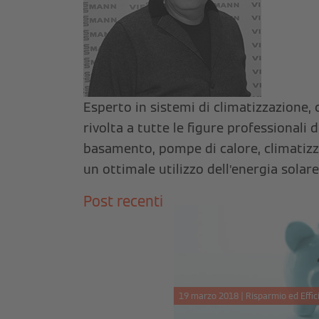
Esperto in sistemi di climatizzazione, 
rivolta a tutte le figure professionali 
basamento, pompe di calore, climatizzaz
un ottimale utilizzo dell’energia solare
Post recenti
19 marzo 2018 | Risparmio ed Effic