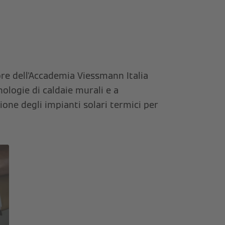
tore dell'Accademia Viessmann Italia
nologie di caldaie murali e a
ione degli impianti solari termici per