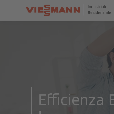
Industriale
Residenziale
Efficienza 