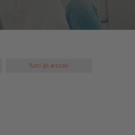
Tutti gli articoli