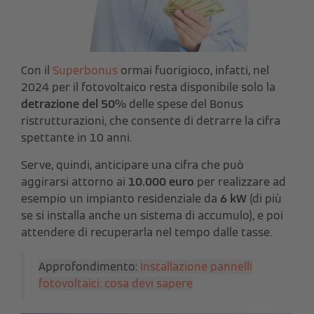
Con il
Superbonus
ormai fuorigioco, infatti, nel
2024 per il fotovoltaico resta disponibile solo la
detrazione del 50%
delle spese del Bonus
ristrutturazioni, che consente di detrarre la cifra
spettante in 10 anni.
Serve, quindi, anticipare una cifra che può
aggirarsi attorno ai
10.000 euro
per realizzare ad
esempio un impianto residenziale da
6 kW
(di più
se si installa anche un sistema di accumulo), e poi
attendere di recuperarla nel tempo dalle tasse.
Approfondimento:
Installazione pannelli
fotovoltaici: cosa devi sapere