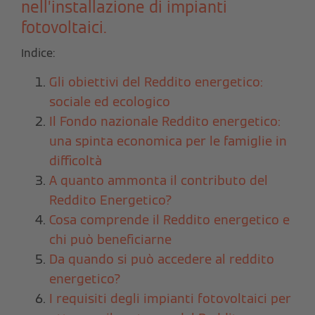
nell’installazione di impianti
fotovoltaici.
Indice:
Gli obiettivi del Reddito energetico:
sociale ed ecologico
Il Fondo nazionale Reddito energetico:
una spinta economica per le famiglie in
difficoltà
A quanto ammonta il contributo del
Reddito Energetico?
Cosa comprende il Reddito energetico e
chi può beneficiarne
Da quando si può accedere al reddito
energetico?
I requisiti degli impianti fotovoltaici per