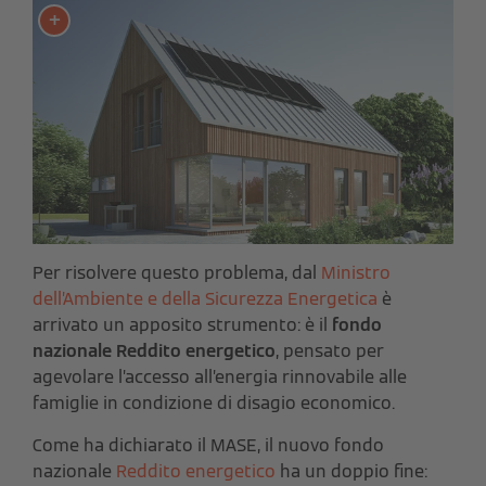
Per risolvere questo problema, dal
Ministro
dell’Ambiente e della Sicurezza Energetica
è
arrivato un apposito strumento: è il
fondo
nazionale Reddito energetico
, pensato per
agevolare l’accesso all’energia rinnovabile alle
famiglie in condizione di disagio economico.
Come ha dichiarato il MASE, il nuovo fondo
nazionale
Reddito energetico
ha un doppio fine: