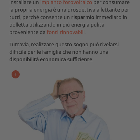
Installare un
impianto fotovoltaico
per consumare
la propria energia è una prospettiva allettante per
tutti, perché consente un
risparmio
immediato in
bolletta utilizzando in più energia pulita
proveniente da
fonti rinnovabili
.
Tuttavia, realizzare questo sogno può rivelarsi
difficile per le famiglie che non hanno una
disponibilità economica sufficiente
.