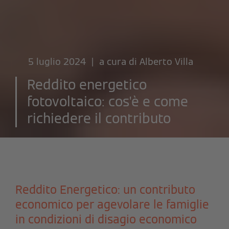
5 luglio 2024 | a cura di
Alberto Villa
Reddito energetico
fotovoltaico: cos'è e come
richiedere il contributo
Reddito Energetico: un contributo
economico per agevolare le famiglie
in condizioni di disagio economico