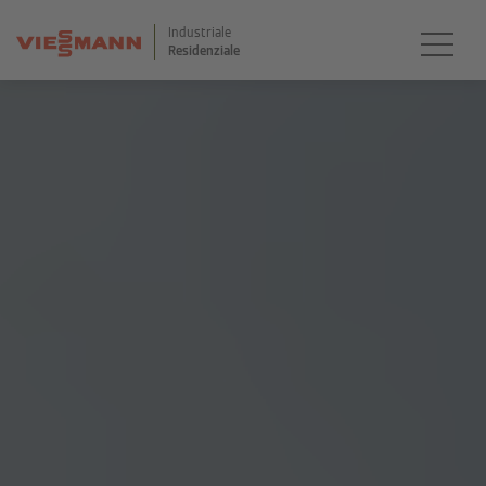
Industriale
Residenziale