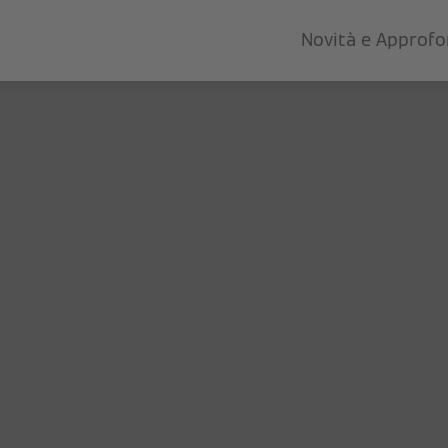
Novità e Approf