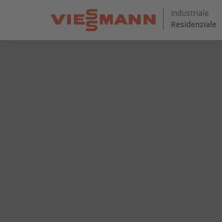
Industriale
Residenziale