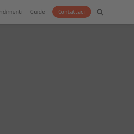
ondimenti
Guide
Contattaci