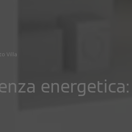
to Villa
enza energetica: