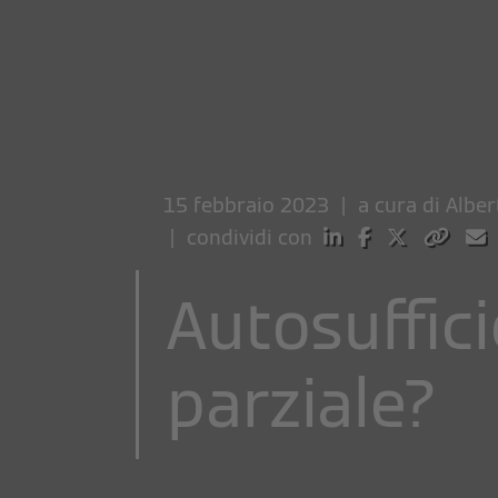
15 febbraio 2023 | a cura di
Alber
| condividi con
Autosuffici
parziale?