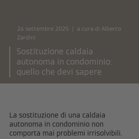
26 settembre 2025 | a cura di
Alberto
Zardini
Sostituzione caldaia
autonoma in condominio:
quello che devi sapere
La sostituzione di una caldaia
autonoma in condominio non
comporta mai problemi irrisolvibili.