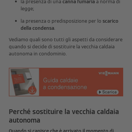
la presenza di una
canna fumaria
a norma di
legge;
la presenza o predisposizione per lo
scarico
della condensa
.
Vediamo quali sono tutti gli aspetti da considerare
quando si decide di sostituire la vecchia caldaia
autonoma in condominio.
Perché sostituire la vecchia caldaia
autonoma
Quando si capisce che è arrivato il momento di