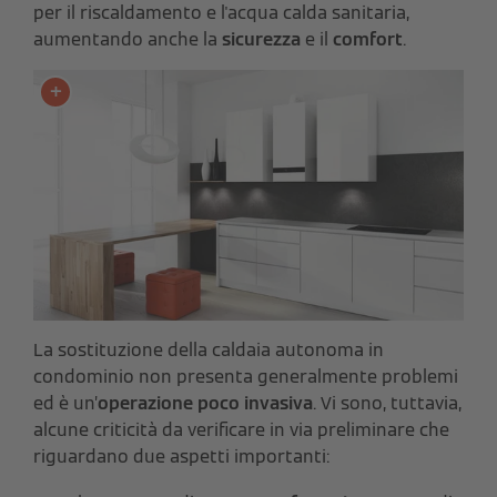
per il riscaldamento e l'acqua calda sanitaria,
aumentando anche la
sicurezza
e il
comfort
.
La sostituzione della caldaia autonoma in
condominio non presenta generalmente problemi
ed è un’
operazione poco invasiva
. Vi sono, tuttavia,
alcune criticità da verificare in via preliminare che
riguardano due aspetti importanti: