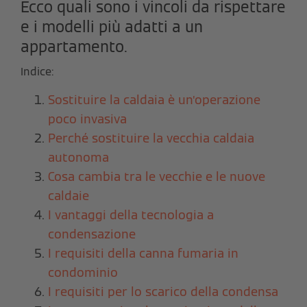
Ecco quali sono i vincoli da rispettare
e i modelli più adatti a un
appartamento.
Indice:
Sostituire la caldaia è un’operazione
poco invasiva
Perché sostituire la vecchia caldaia
autonoma
Cosa cambia tra le vecchie e le nuove
caldaie
I vantaggi della tecnologia a
condensazione
I requisiti della canna fumaria in
condominio
I requisiti per lo scarico della condensa