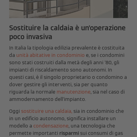
Sostituire la caldaia è un’operazione
poco invasiva
In Italia la tipologia edilizia prevalente è costituita
da
unità abitative in condominio
e, se i condomini
sono stati costruiti dalla metà degli anni ’80, gli
impianti di riscaldamento sono autonomi. In
questi casi, è il singolo proprietario o condomino a
dover gestire gli interventi, sia per quanto
riguarda la normale
manutenzione
, sia nel caso di
ammodernamento dell’impianto.
Oggi
sostituire una caldaia,
sia in condominio che
in un edificio autonomo, significa installare un
modello a
condensazione
, una tecnologia che
permette importanti
risparmi
sui consumi di gas