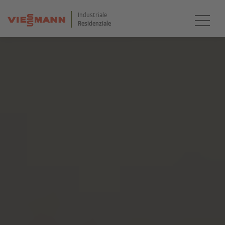
Industriale
Residenziale