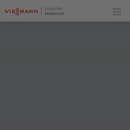
Industriale
Residenziale