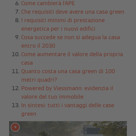
Come cambierà l’APE
Che requisiti deve avere una casa green
I requisiti minimi di prestazione
energetica per i nuovi edifici
Cosa succede se non si adegua la casa
entro il 2030
Come aumentare il valore della propria
casa
Quanto costa una casa green di 100
metri quadri?
Powered by Viessmann: evidenzia il
valore del tuo immobile
In sintesi: tutti i vantaggi delle case
green