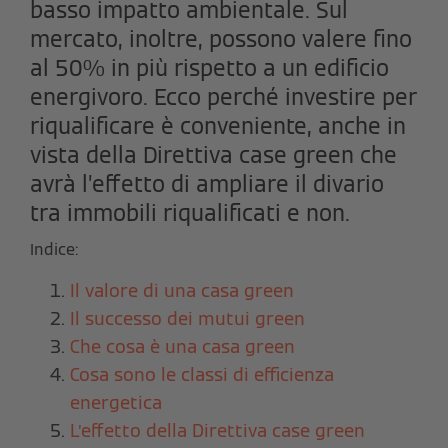
basso impatto ambientale. Sul
mercato, inoltre, possono valere fino
al 50% in più rispetto a un edificio
energivoro. Ecco perché investire per
riqualificare è conveniente, anche in
vista della Direttiva case green che
avrà l’effetto di ampliare il divario
tra immobili riqualificati e non.
Indice:
Il valore di una casa green
Il successo dei mutui green
Che cosa è una casa green
Cosa sono le classi di efficienza
energetica
L’effetto della Direttiva case green