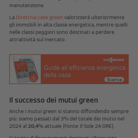
manutenzione.
La
Direttiva case green
valorizzerà ulteriormente
gli immobili in alta classe energetica, mentre quelli
nelle classi peggiori sono destinati a perdere
attrattività sul mercato.
Il successo dei mutui green
Anche i mutui green si stanno diffondendo sempre
più: siamo passati dal 3% del totale dei mutui nel
2024 al
20,4%
attuale (Fonte: Il Sole 24 ORE).