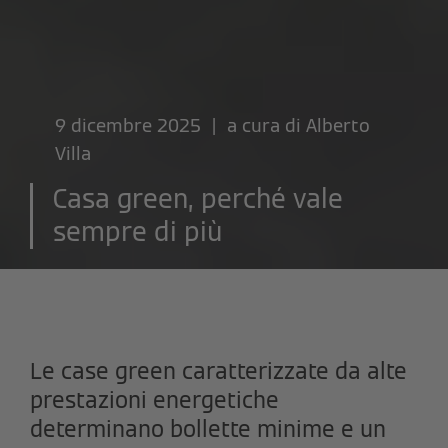
9 dicembre 2025 | a cura di
Alberto
Villa
Casa green, perché vale
sempre di più
Le case green caratterizzate da alte
prestazioni energetiche
determinano bollette minime e un