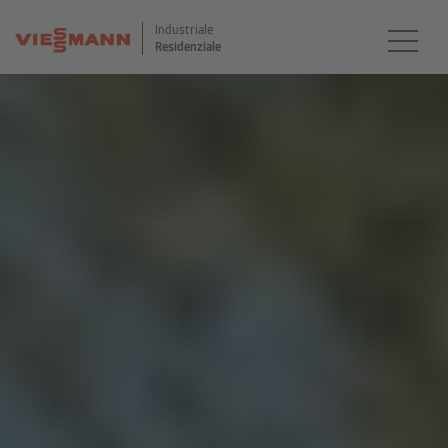
Industriale
Residenziale