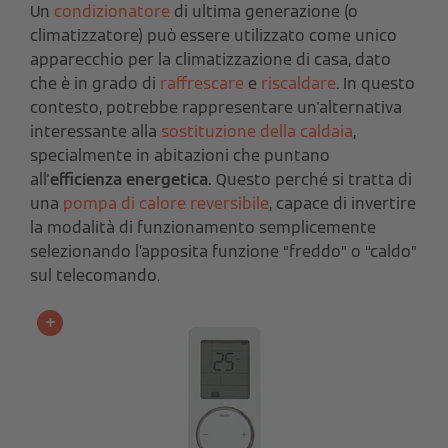
Un
condizionatore
di ultima generazione (o
climatizzatore) può essere utilizzato come unico
apparecchio per la climatizzazione di casa, dato
che è in grado di
raffrescare
e
riscaldare
. In questo
contesto, potrebbe rappresentare un'alternativa
interessante alla
sostituzione della caldaia
,
specialmente in abitazioni che puntano
all'
efficienza energetica.
Questo perché si tratta di
una
pompa di calore reversibile
, capace di invertire
la modalità di funzionamento semplicemente
selezionando l’apposita funzione “freddo” o “caldo”
sul telecomando.