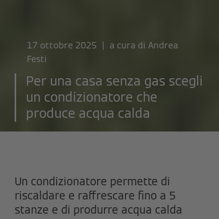
17 ottobre 2025 | a cura di
Andrea
Festi
Per una casa senza gas scegli
un condizionatore che
produce acqua calda
Un condizionatore permette di
riscaldare e raffrescare fino a 5
stanze e di produrre acqua calda