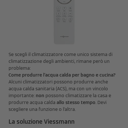
Se scegli il climatizzatore come unico sistema di
climatizzazione degli ambienti, rimane però un
problema:
Come produrre l’acqua calda per bagno e cucina?
Alcuni climatizzatori possono produrre anche
acqua calda sanitaria (ACS), ma con un vincolo
importante:
non
possono climatizzare la casa e
produrre acqua calda
allo stesso tempo
. Devi
scegliere una funzione o l’altra.
La soluzione Viessmann