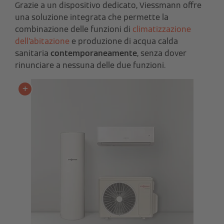
Grazie a un dispositivo dedicato, Viessmann offre
una soluzione integrata che permette la
combinazione delle funzioni di
climatizzazione
dell’abitazione
e produzione di acqua calda
sanitaria
contemporaneamente
, senza dover
rinunciare a nessuna delle due funzioni.