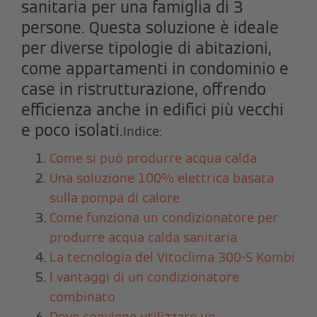
sanitaria per una famiglia di 3
persone. Questa soluzione è ideale
per diverse tipologie di abitazioni,
come appartamenti in condominio e
case in ristrutturazione, offrendo
efficienza anche in edifici più vecchi
e poco isolati.
Indice:
Come si può produrre acqua calda
Una soluzione 100% elettrica basata
sulla pompa di calore
Come funziona un condizionatore per
produrre acqua calda sanitaria
La tecnologia del Vitoclima 300-S Kombi
I vantaggi di un condizionatore
combinato
Dove conviene utilizzare un